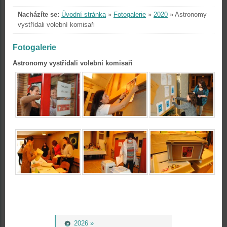
Nacházíte se:
Úvodní stránka
»
Fotogalerie
»
2020
»
Astronomy
vystřídali volební komisaři
Fotogalerie
Astronomy vystřídali volební komisaři
2026 »