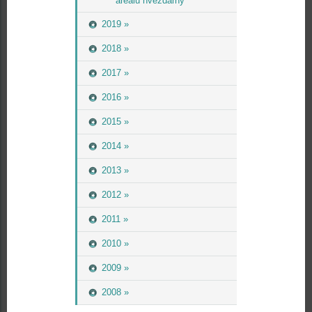
areálu hvězdárny
2019 »
2018 »
2017 »
2016 »
2015 »
2014 »
2013 »
2012 »
2011 »
2010 »
2009 »
2008 »