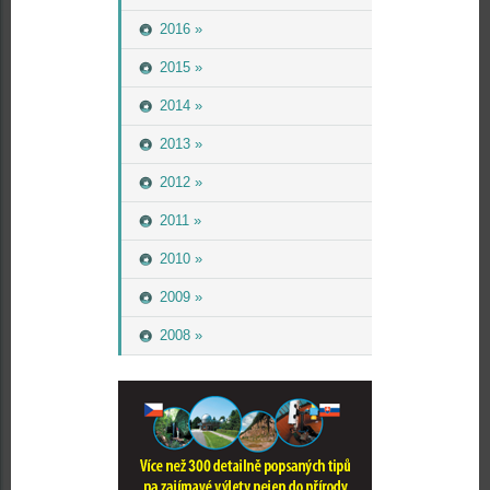
2016 »
2015 »
2014 »
2013 »
2012 »
2011 »
2010 »
2009 »
2008 »