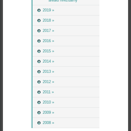
areálu hvězdárny
2019 »
2018 »
2017 »
2016 »
2015 »
2014 »
2013 »
2012 »
2011 »
2010 »
2009 »
2008 »