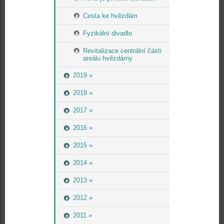
Cesta ke hvězdám
Fyzikální divadlo
Revitalizace centrální části
areálu hvězdárny
2019 »
2018 »
2017 »
2016 »
2015 »
2014 »
2013 »
2012 »
2011 »