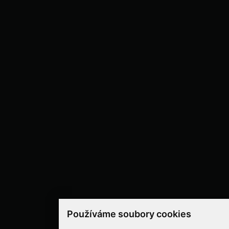
Používáme soubory cookies