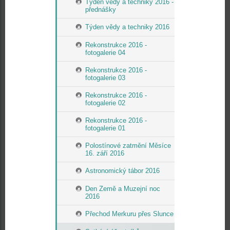
Týden vědy a techniky 2016 -
přednášky
Týden vědy a techniky 2016
Rekonstrukce 2016 -
fotogalerie 04
Rekonstrukce 2016 -
fotogalerie 03
Rekonstrukce 2016 -
fotogalerie 02
Rekonstrukce 2016 -
fotogalerie 01
Polostínové zatmění Měsíce
16. září 2016
Astronomický tábor 2016
Den Země a Muzejní noc
2016
Přechod Merkuru přes Slunce