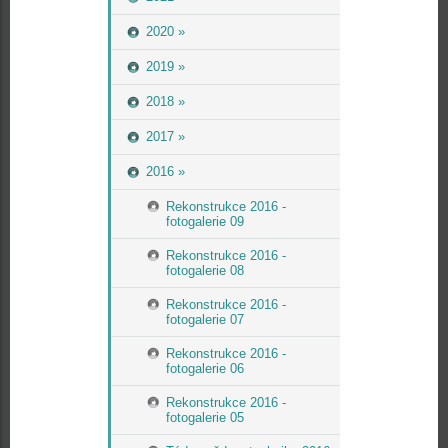
2020 »
2019 »
2018 »
2017 »
2016 »
Rekonstrukce 2016 -
fotogalerie 09
Rekonstrukce 2016 -
fotogalerie 08
Rekonstrukce 2016 -
fotogalerie 07
Rekonstrukce 2016 -
fotogalerie 06
Rekonstrukce 2016 -
fotogalerie 05