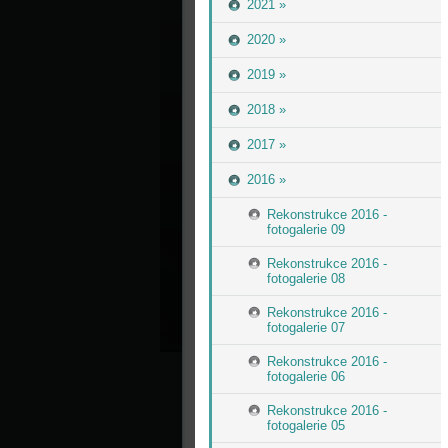
2021 »
2020 »
2019 »
2018 »
2017 »
2016 »
Rekonstrukce 2016 -
fotogalerie 09
Rekonstrukce 2016 -
fotogalerie 08
Rekonstrukce 2016 -
fotogalerie 07
Rekonstrukce 2016 -
fotogalerie 06
Rekonstrukce 2016 -
fotogalerie 05