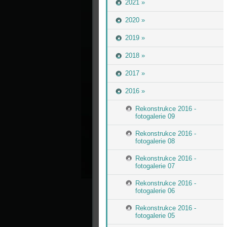
2021 »
2020 »
2019 »
2018 »
2017 »
2016 »
Rekonstrukce 2016 -
fotogalerie 09
Rekonstrukce 2016 -
fotogalerie 08
Rekonstrukce 2016 -
fotogalerie 07
Rekonstrukce 2016 -
fotogalerie 06
Rekonstrukce 2016 -
fotogalerie 05