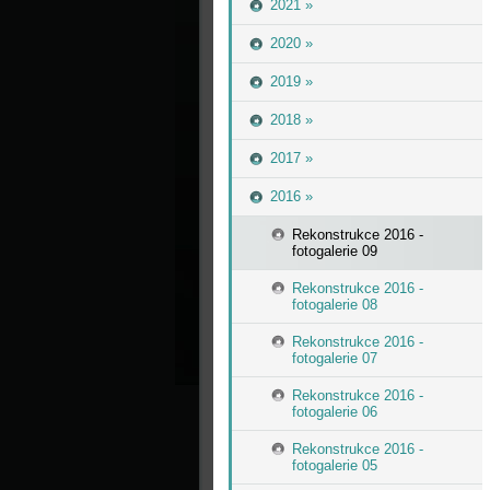
2021 »
2020 »
2019 »
2018 »
2017 »
2016 »
Rekonstrukce 2016 -
fotogalerie 09
Rekonstrukce 2016 -
fotogalerie 08
Rekonstrukce 2016 -
fotogalerie 07
Rekonstrukce 2016 -
fotogalerie 06
Rekonstrukce 2016 -
fotogalerie 05