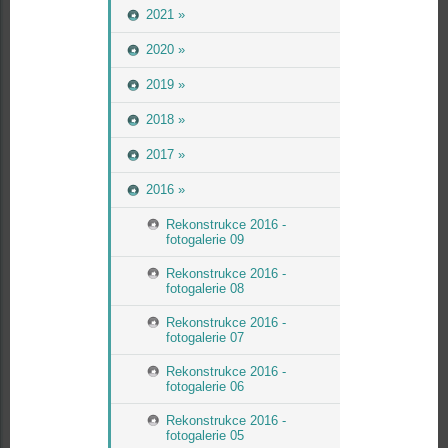
2021 »
2020 »
2019 »
2018 »
2017 »
2016 »
Rekonstrukce 2016 -
fotogalerie 09
Rekonstrukce 2016 -
fotogalerie 08
Rekonstrukce 2016 -
fotogalerie 07
Rekonstrukce 2016 -
fotogalerie 06
Rekonstrukce 2016 -
fotogalerie 05