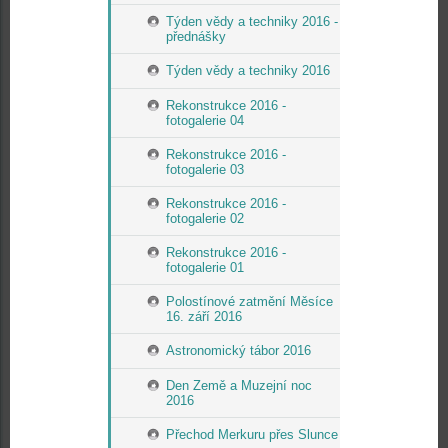
Týden vědy a techniky 2016 -
přednášky
Týden vědy a techniky 2016
Rekonstrukce 2016 -
fotogalerie 04
Rekonstrukce 2016 -
fotogalerie 03
Rekonstrukce 2016 -
fotogalerie 02
Rekonstrukce 2016 -
fotogalerie 01
Polostínové zatmění Měsíce
16. září 2016
Astronomický tábor 2016
Den Země a Muzejní noc
2016
Přechod Merkuru přes Slunce