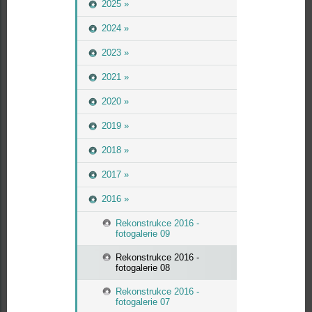
2025 »
2024 »
2023 »
2021 »
2020 »
2019 »
2018 »
2017 »
2016 »
Rekonstrukce 2016 -
fotogalerie 09
Rekonstrukce 2016 -
fotogalerie 08
Rekonstrukce 2016 -
fotogalerie 07