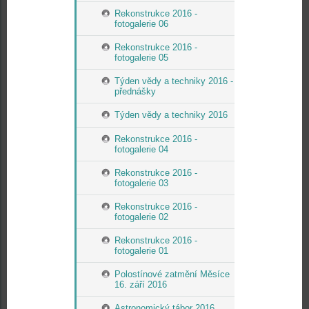
Rekonstrukce 2016 -
fotogalerie 06
Rekonstrukce 2016 -
fotogalerie 05
Týden vědy a techniky 2016 -
přednášky
Týden vědy a techniky 2016
Rekonstrukce 2016 -
fotogalerie 04
Rekonstrukce 2016 -
fotogalerie 03
Rekonstrukce 2016 -
fotogalerie 02
Rekonstrukce 2016 -
fotogalerie 01
Polostínové zatmění Měsíce
16. září 2016
Astronomický tábor 2016