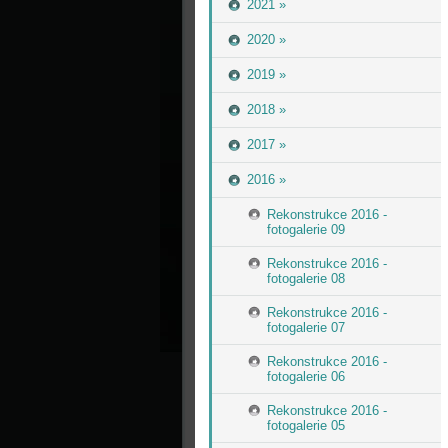
2021 »
2020 »
2019 »
2018 »
2017 »
2016 »
Rekonstrukce 2016 -
fotogalerie 09
Rekonstrukce 2016 -
fotogalerie 08
Rekonstrukce 2016 -
fotogalerie 07
Rekonstrukce 2016 -
fotogalerie 06
Rekonstrukce 2016 -
fotogalerie 05