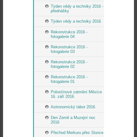
Týden vědy a techniky 2016 -
přednášky
Týden vědy a techniky 2016
Rekonstrukce 2016 -
fotogalerie 04
Rekonstrukce 2016 -
fotogalerie 03
Rekonstrukce 2016 -
fotogalerie 02
Rekonstrukce 2016 -
fotogalerie 01
Polostínové zatmění Měsíce
16. září 2016
Astronomický tábor 2016
Den Země a Muzejní noc
2016
Přechod Merkuru přes Slunce