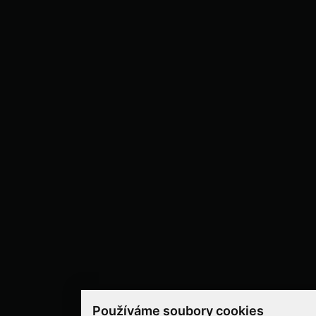
Používáme soubory cookies