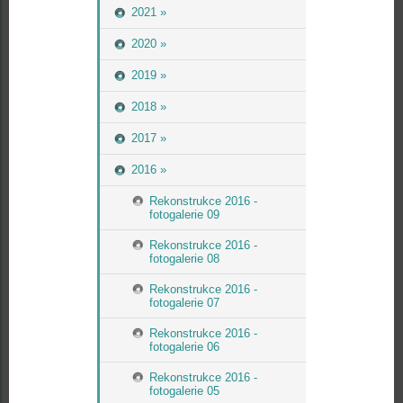
2021 »
2020 »
2019 »
2018 »
2017 »
2016 »
Rekonstrukce 2016 -
fotogalerie 09
Rekonstrukce 2016 -
fotogalerie 08
Rekonstrukce 2016 -
fotogalerie 07
Rekonstrukce 2016 -
fotogalerie 06
Rekonstrukce 2016 -
fotogalerie 05