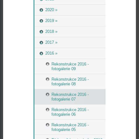
2020 »
2019 »
2018 »
2017 »
2016 »
Rekonstrukce 2016 -
fotogalerie 09
Rekonstrukce 2016 -
fotogalerie 08
Rekonstrukce 2016 -
fotogalerie 07
Rekonstrukce 2016 -
fotogalerie 06
Rekonstrukce 2016 -
fotogalerie 05