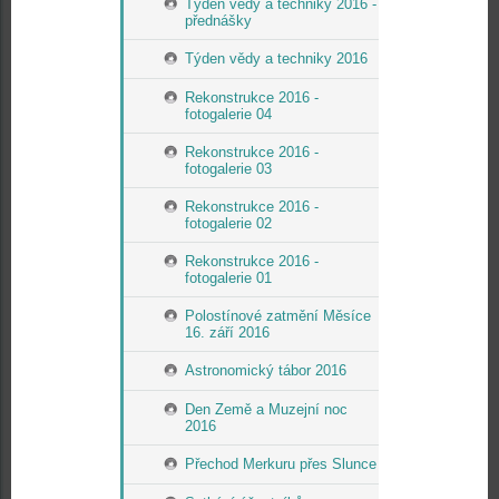
Týden vědy a techniky 2016 -
přednášky
Týden vědy a techniky 2016
Rekonstrukce 2016 -
fotogalerie 04
Rekonstrukce 2016 -
fotogalerie 03
Rekonstrukce 2016 -
fotogalerie 02
Rekonstrukce 2016 -
fotogalerie 01
Polostínové zatmění Měsíce
16. září 2016
Astronomický tábor 2016
Den Země a Muzejní noc
2016
Přechod Merkuru přes Slunce