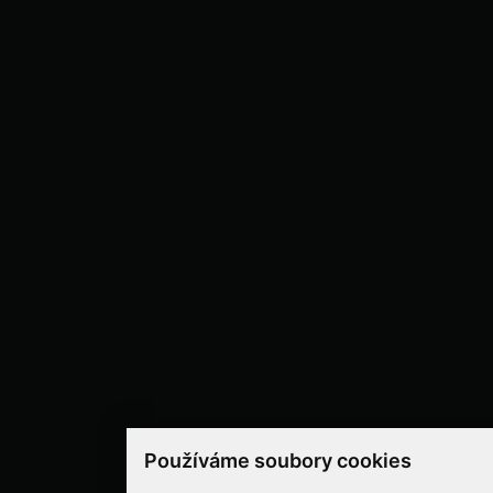
Používáme soubory cookies