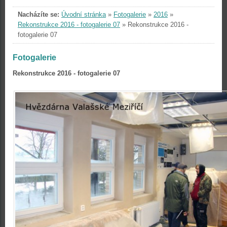
Nacházíte se:
Úvodní stránka
»
Fotogalerie
»
2016
»
Rekonstrukce 2016 - fotogalerie 07
»
Rekonstrukce 2016 -
fotogalerie 07
Fotogalerie
Rekonstrukce 2016 - fotogalerie 07