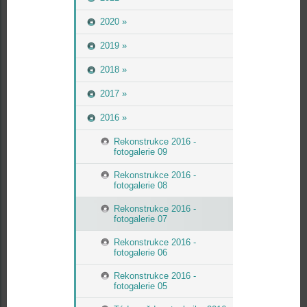
2020 »
2019 »
2018 »
2017 »
2016 »
Rekonstrukce 2016 -
fotogalerie 09
Rekonstrukce 2016 -
fotogalerie 08
Rekonstrukce 2016 -
fotogalerie 07
Rekonstrukce 2016 -
fotogalerie 06
Rekonstrukce 2016 -
fotogalerie 05