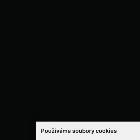
Používáme soubory cookies