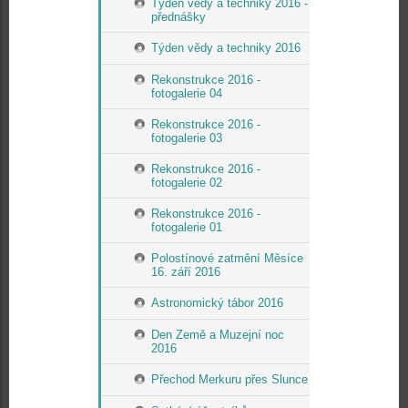
Týden vědy a techniky 2016 -
přednášky
Týden vědy a techniky 2016
Rekonstrukce 2016 -
fotogalerie 04
Rekonstrukce 2016 -
fotogalerie 03
Rekonstrukce 2016 -
fotogalerie 02
Rekonstrukce 2016 -
fotogalerie 01
Polostínové zatmění Měsíce
16. září 2016
Astronomický tábor 2016
Den Země a Muzejní noc
2016
Přechod Merkuru přes Slunce