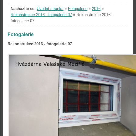
Nacházíte se:
Úvodní stránka
»
Fotogalerie
»
2016
»
Rekonstrukce 2016 - fotogalerie 07
»
Rekonstrukce 2016 -
fotogalerie 07
Fotogalerie
Rekonstrukce 2016 - fotogalerie 07