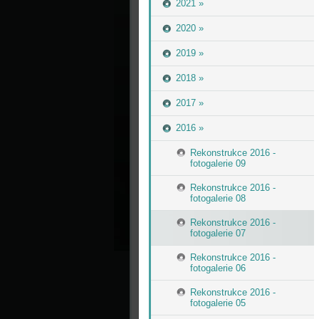
2021 »
2020 »
2019 »
2018 »
2017 »
2016 »
Rekonstrukce 2016 -
fotogalerie 09
Rekonstrukce 2016 -
fotogalerie 08
Rekonstrukce 2016 -
fotogalerie 07
Rekonstrukce 2016 -
fotogalerie 06
Rekonstrukce 2016 -
fotogalerie 05