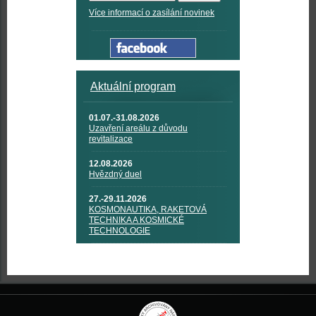
Více informací o zasílání novinek
Aktuální program
01.07.-31.08.2026
Uzavření areálu z důvodu
revitalizace
12.08.2026
Hvězdný duel
27.-29.11.2026
KOSMONAUTIKA, RAKETOVÁ
TECHNIKA A KOSMICKÉ
TECHNOLOGIE