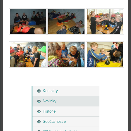
Kontakty
Novinky
Historie
Současnost »