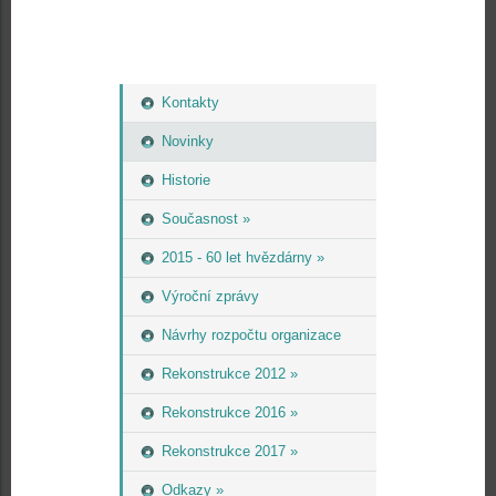
Kontakty
Novinky
Historie
Současnost »
2015 - 60 let hvězdárny »
Výroční zprávy
Návrhy rozpočtu organizace
Rekonstrukce 2012 »
Rekonstrukce 2016 »
Rekonstrukce 2017 »
Odkazy »