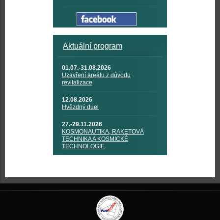
Aktuální program
01.07.-31.08.2026
Uzavření areálu z důvodu
revitalizace
12.08.2026
Hvězdný duel
27.-29.11.2026
KOSMONAUTIKA, RAKETOVÁ
TECHNIKA A KOSMICKÉ
TECHNOLOGIE