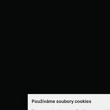
Používáme soubory cookies