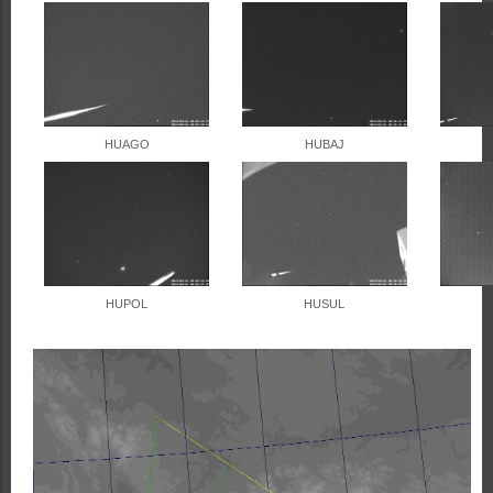
HUAGO
HUBAJ
HUPOL
HUSUL