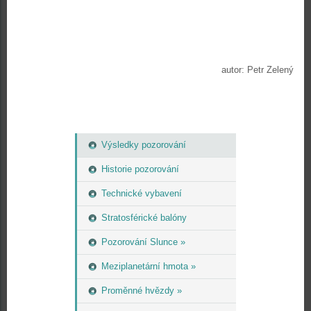
autor: Petr Zelený
Výsledky pozorování
Historie pozorování
Technické vybavení
Stratosférické balóny
Pozorování Slunce »
Meziplanetární hmota »
Proměnné hvězdy »