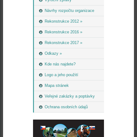
Návrhy rozpočtu organizace
Rekonstrukce 2012 »
Rekonstrukce 2016 »
Rekonstrukce 2017 »
Odkazy »
Kde nás najdete?
Logo a jeho použití
Mapa stránek
Veřejné zakázky a poptávky
Ochrana osobních údajů