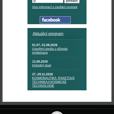
Více informací o zasílání novinek
Aktuální program
01.07.-31.08.2026
Uzavření areálu z důvodu
revitalizace
12.08.2026
Hvězdný duel
27.-29.11.2026
KOSMONAUTIKA, RAKETOVÁ
TECHNIKA A KOSMICKÉ
TECHNOLOGIE