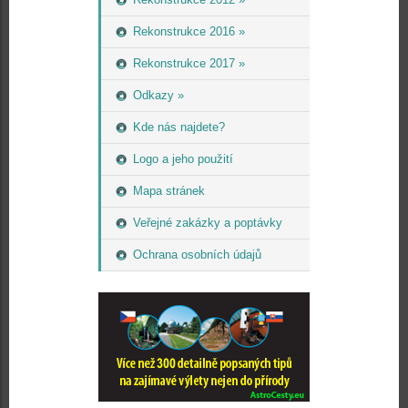
Rekonstrukce 2016 »
Rekonstrukce 2017 »
Odkazy »
Kde nás najdete?
Logo a jeho použití
Mapa stránek
Veřejné zakázky a poptávky
Ochrana osobních údajů