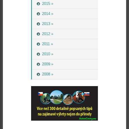
2015 »
2014 »
2013 »
2012 »
2011 »
2010 »
2009 »
2008 »