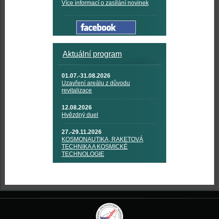
Více informací o zasílání novinek
Aktuální program
01.07.-31.08.2026
Uzavření areálu z důvodu
revitalizace
12.08.2026
Hvězdný duel
27.-29.11.2026
KOSMONAUTIKA, RAKETOVÁ
TECHNIKA A KOSMICKÉ
TECHNOLOGIE