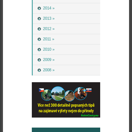
2014 »
2013 »
2012 »
2011 »
2010 »
2009 »
2008 »