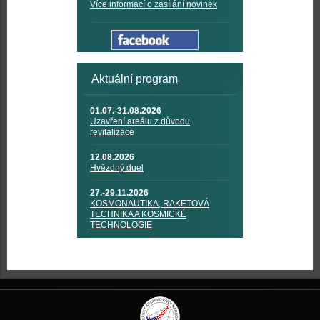
Více informací o zasílání novinek
Aktuální program
01.07.-31.08.2026
Uzavření areálu z důvodu
revitalizace
12.08.2026
Hvězdný duel
27.-29.11.2026
KOSMONAUTIKA, RAKETOVÁ
TECHNIKA A KOSMICKÉ
TECHNOLOGIE