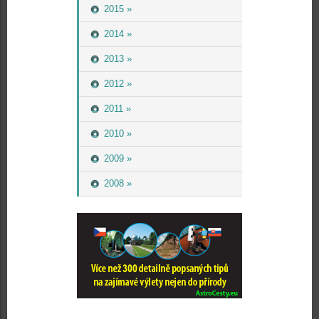
2015 »
2014 »
2013 »
2012 »
2011 »
2010 »
2009 »
2008 »