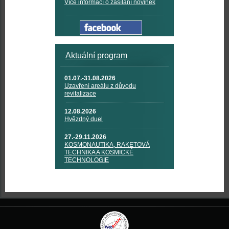
Více informací o zasílání novinek
Aktuální program
01.07.-31.08.2026
Uzavření areálu z důvodu
revitalizace
12.08.2026
Hvězdný duel
27.-29.11.2026
KOSMONAUTIKA, RAKETOVÁ
TECHNIKA A KOSMICKÉ
TECHNOLOGIE