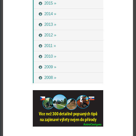
2015 »
2014 »
2013 »
2012 »
2011 »
2010 »
2009 »
2008 »