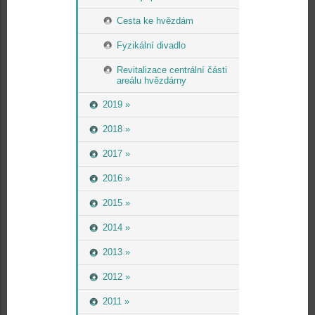
Cesta ke hvězdám
Fyzikální divadlo
Revitalizace centrální části
areálu hvězdárny
2019 »
2018 »
2017 »
2016 »
2015 »
2014 »
2013 »
2012 »
2011 »