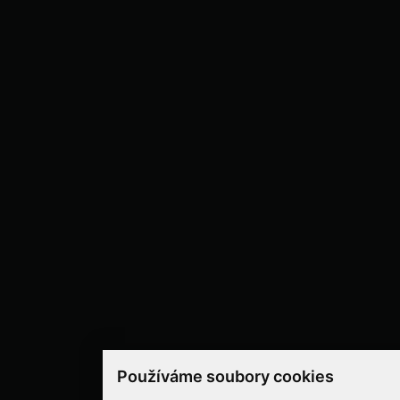
Používáme soubory cookies