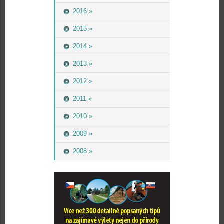
2016 »
2015 »
2014 »
2013 »
2012 »
2011 »
2010 »
2009 »
2008 »