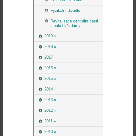
Fyzikální divadlo
Revitalizace centrální části
areálu hvězdárny
2019 »
2018 »
2017 »
2016 »
2015 »
2014 »
2013 »
2012 »
2011 »
2010 »