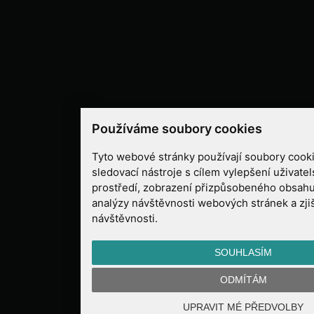
Používáme soubory cookies
Tyto webové stránky používají soubory cooki
sledovací nástroje s cílem vylepšení uživate
prostředí, zobrazení přizpůsobeného obsahu
analýzy návštěvnosti webových stránek a zjiš
návštěvnosti.
SOUHLASÍM
ODMÍTÁM
UPRAVIT MÉ PŘEDVOLBY