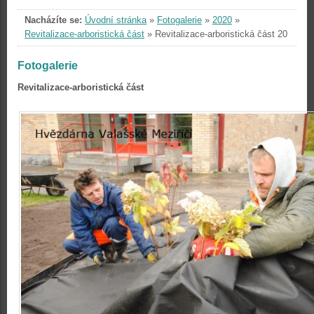
Nacházíte se:
Úvodní stránka
»
Fotogalerie
»
2020
»
Revitalizace-arboristická část
»
Revitalizace-arboristická část 20
Fotogalerie
Revitalizace-arboristická část