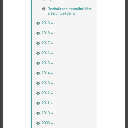
Revitalizace centrální části
areálu hvězdárny
2019 »
2018 »
2017 »
2016 »
2015 »
2014 »
2013 »
2012 »
2011 »
2010 »
2009 »