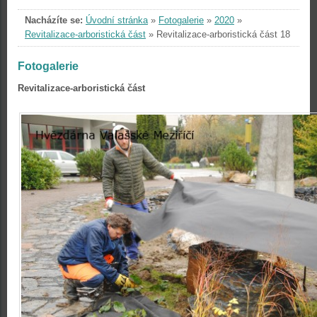
Nacházíte se:
Úvodní stránka
»
Fotogalerie
»
2020
»
Revitalizace-arboristická část
»
Revitalizace-arboristická část 18
Fotogalerie
Revitalizace-arboristická část