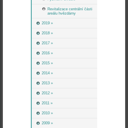
Revitalizace centrální části
areálu hvězdárny
2019 »
2018 »
2017 »
2016 »
2015 »
2014 »
2013 »
2012 »
2011 »
2010 »
2009 »