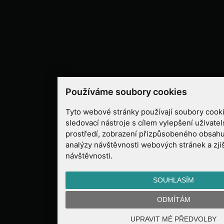
Používáme soubory cookies
Tyto webové stránky používají soubory cooki
sledovací nástroje s cílem vylepšení uživate
prostředí, zobrazení přizpůsobeného obsahu
analýzy návštěvnosti webových stránek a zjiš
návštěvnosti.
SOUHLASÍM
ODMÍTÁM
UPRAVIT MÉ PŘEDVOLBY