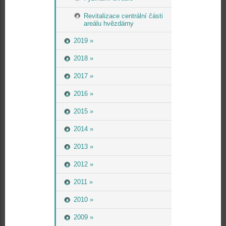
Revitalizace centrální části
areálu hvězdárny
2019 »
2018 »
2017 »
2016 »
2015 »
2014 »
2013 »
2012 »
2011 »
2010 »
2009 »