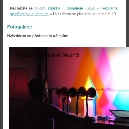
Nacházíte se:
Úvodní stránka
»
Fotogalerie
»
2020
»
Hvězdárna
se představila učitelům
»
Hvězdárna se představila učitelům 10
Fotogalerie
Hvězdárna se představila učitelům