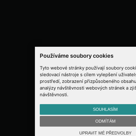
Používáme soubory cookies
Tyto webové stránky používají soubory cooki
sledovací nástroje s cílem vylepšení uživate
prostředí, zobrazení přizpůsobeného obsahu
analýzy návštěvnosti webových stránek a zjiš
návštěvnosti.
SOUHLASÍM
ODMÍTÁM
UPRAVIT MÉ PŘEDVOLBY