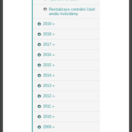
Revitalizace centrální části
areálu hvězdárny
2019 »
2018 »
2017 »
2016 »
2015 »
2014 »
2013 »
2012 »
2011 »
2010 »
2009 »