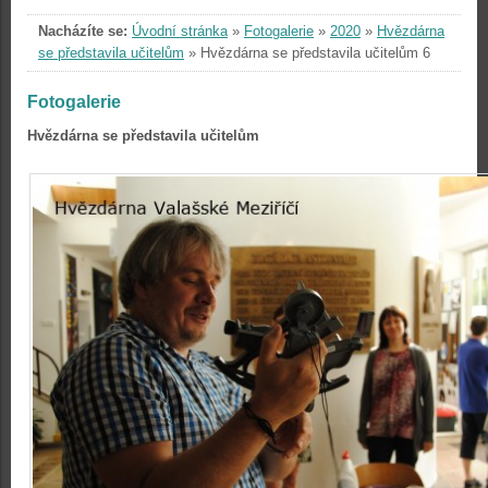
Nacházíte se:
Úvodní stránka
»
Fotogalerie
»
2020
»
Hvězdárna
se představila učitelům
»
Hvězdárna se představila učitelům 6
Fotogalerie
Hvězdárna se představila učitelům