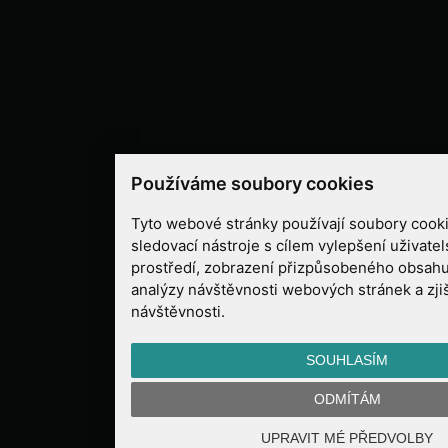
Používáme soubory cookies
Tyto webové stránky používají soubory cooki
sledovací nástroje s cílem vylepšení uživate
prostředí, zobrazení přizpůsobeného obsahu
analýzy návštěvnosti webových stránek a zjiš
návštěvnosti.
SOUHLASÍM
ODMÍTÁM
UPRAVIT MÉ PŘEDVOLBY