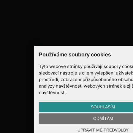
Používáme soubory cookies
Tyto webové stránky používají soubory cooki
sledovací nástroje s cílem vylepšení uživate
prostředí, zobrazení přizpůsobeného obsahu
analýzy návštěvnosti webových stránek a zjiš
návštěvnosti.
SOUHLASÍM
ODMÍTÁM
UPRAVIT MÉ PŘEDVOLBY