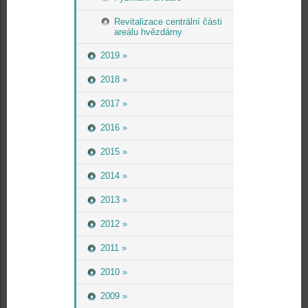
Revitalizace centrální části
areálu hvězdárny
2019 »
2018 »
2017 »
2016 »
2015 »
2014 »
2013 »
2012 »
2011 »
2010 »
2009 »