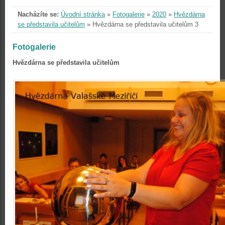
Nacházíte se:
Úvodní stránka
»
Fotogalerie
»
2020
»
Hvězdárna
se představila učitelům
»
Hvězdárna se představila učitelům 3
Fotogalerie
Hvězdárna se představila učitelům