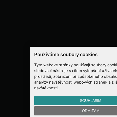
Používáme soubory cookies
Tyto webové stránky používají soubory cooki
sledovací nástroje s cílem vylepšení uživate
prostředí, zobrazení přizpůsobeného obsahu
analýzy návštěvnosti webových stránek a zjiš
návštěvnosti.
SOUHLASÍM
ODMÍTÁM