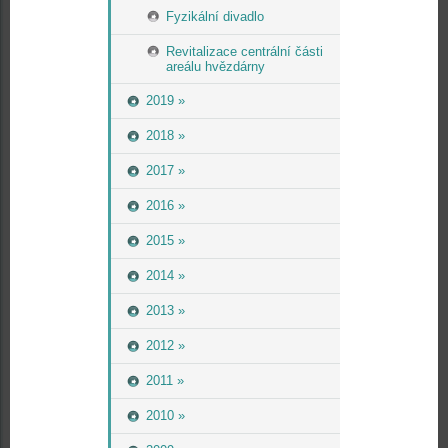
Fyzikální divadlo
Revitalizace centrální části
areálu hvězdárny
2019 »
2018 »
2017 »
2016 »
2015 »
2014 »
2013 »
2012 »
2011 »
2010 »