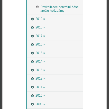
Revitalizace centrální části
areálu hvězdárny
2019 »
2018 »
2017 »
2016 »
2015 »
2014 »
2013 »
2012 »
2011 »
2010 »
2009 »