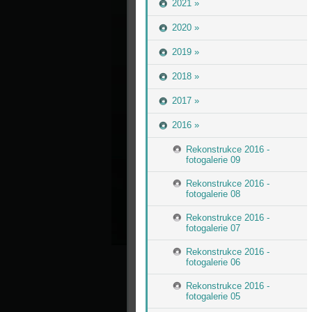
2021 »
2020 »
2019 »
2018 »
2017 »
2016 »
Rekonstrukce 2016 -
fotogalerie 09
Rekonstrukce 2016 -
fotogalerie 08
Rekonstrukce 2016 -
fotogalerie 07
Rekonstrukce 2016 -
fotogalerie 06
Rekonstrukce 2016 -
fotogalerie 05