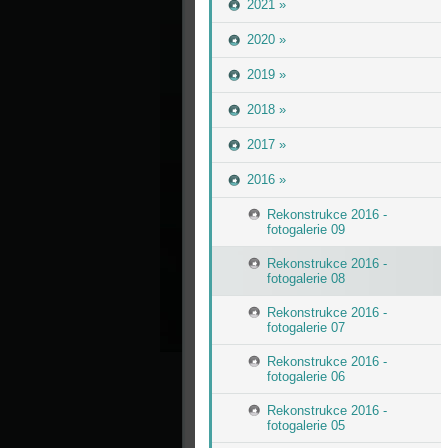
2021 »
2020 »
2019 »
2018 »
2017 »
2016 »
Rekonstrukce 2016 -
fotogalerie 09
Rekonstrukce 2016 -
fotogalerie 08
Rekonstrukce 2016 -
fotogalerie 07
Rekonstrukce 2016 -
fotogalerie 06
Rekonstrukce 2016 -
fotogalerie 05