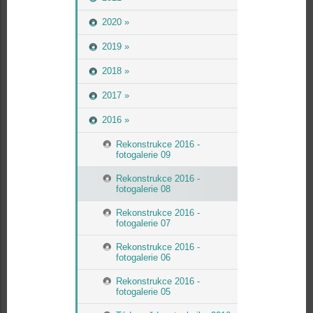
2020 »
2019 »
2018 »
2017 »
2016 »
Rekonstrukce 2016 -
fotogalerie 09
Rekonstrukce 2016 -
fotogalerie 08
Rekonstrukce 2016 -
fotogalerie 07
Rekonstrukce 2016 -
fotogalerie 06
Rekonstrukce 2016 -
fotogalerie 05