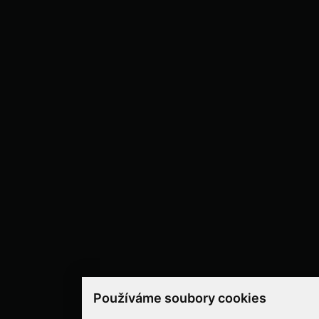
Používáme soubory cookies