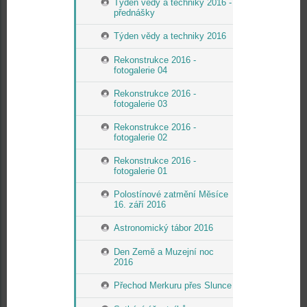
Týden vědy a techniky 2016 -
přednášky
Týden vědy a techniky 2016
Rekonstrukce 2016 -
fotogalerie 04
Rekonstrukce 2016 -
fotogalerie 03
Rekonstrukce 2016 -
fotogalerie 02
Rekonstrukce 2016 -
fotogalerie 01
Polostínové zatmění Měsíce
16. září 2016
Astronomický tábor 2016
Den Země a Muzejní noc
2016
Přechod Merkuru přes Slunce