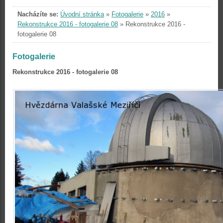
Nacházíte se:
Úvodní stránka
»
Fotogalerie
»
2016
»
Rekonstrukce 2016 - fotogalerie 08
»
Rekonstrukce 2016 -
fotogalerie 08
Fotogalerie
Rekonstrukce 2016 - fotogalerie 08