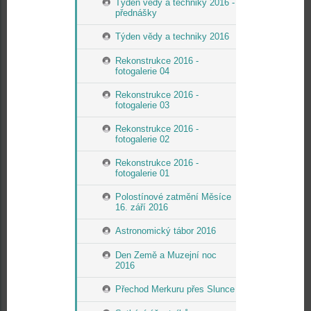
Týden vědy a techniky 2016 -
přednášky
Týden vědy a techniky 2016
Rekonstrukce 2016 -
fotogalerie 04
Rekonstrukce 2016 -
fotogalerie 03
Rekonstrukce 2016 -
fotogalerie 02
Rekonstrukce 2016 -
fotogalerie 01
Polostínové zatmění Měsíce
16. září 2016
Astronomický tábor 2016
Den Země a Muzejní noc
2016
Přechod Merkuru přes Slunce