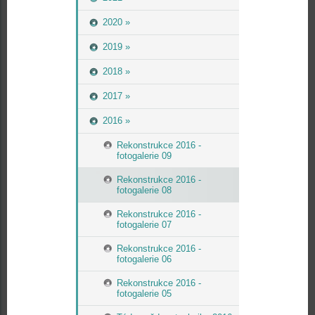
2020 »
2019 »
2018 »
2017 »
2016 »
Rekonstrukce 2016 -
fotogalerie 09
Rekonstrukce 2016 -
fotogalerie 08
Rekonstrukce 2016 -
fotogalerie 07
Rekonstrukce 2016 -
fotogalerie 06
Rekonstrukce 2016 -
fotogalerie 05