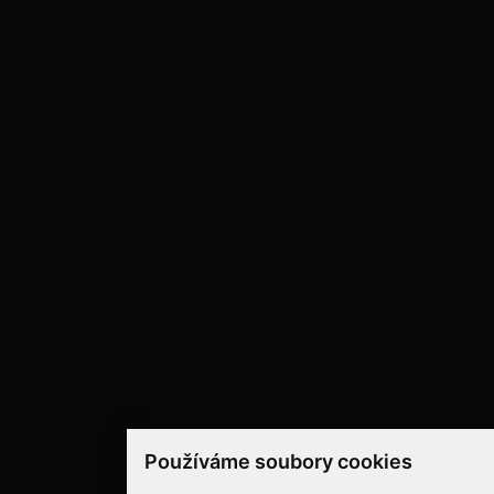
Používáme soubory cookies