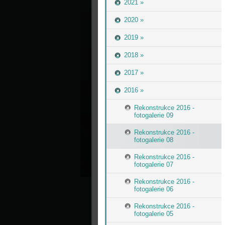
2021 »
2020 »
2019 »
2018 »
2017 »
2016 »
Rekonstrukce 2016 -
fotogalerie 09
Rekonstrukce 2016 -
fotogalerie 08
Rekonstrukce 2016 -
fotogalerie 07
Rekonstrukce 2016 -
fotogalerie 06
Rekonstrukce 2016 -
fotogalerie 05