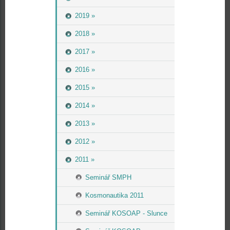
2019 »
2018 »
2017 »
2016 »
2015 »
2014 »
2013 »
2012 »
2011 »
Seminář SMPH
Kosmonautika 2011
Seminář KOSOAP - Slunce