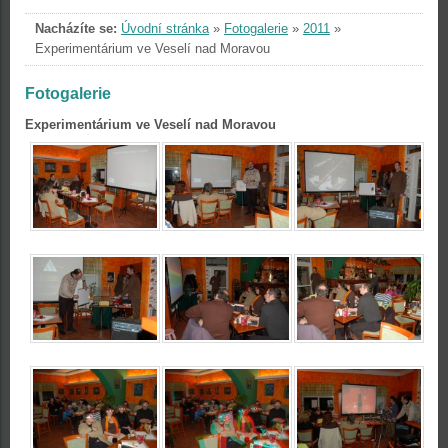
Nacházíte se:
Úvodní stránka
»
Fotogalerie
»
2011
»
Experimentárium ve Veselí nad Moravou
Fotogalerie
Experimentárium ve Veselí nad Moravou