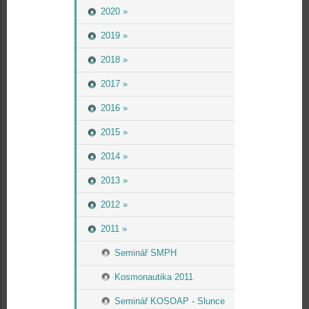
2020 »
2019 »
2018 »
2017 »
2016 »
2015 »
2014 »
2013 »
2012 »
2011 »
Seminář SMPH
Kosmonautika 2011
Seminář KOSOAP - Slunce