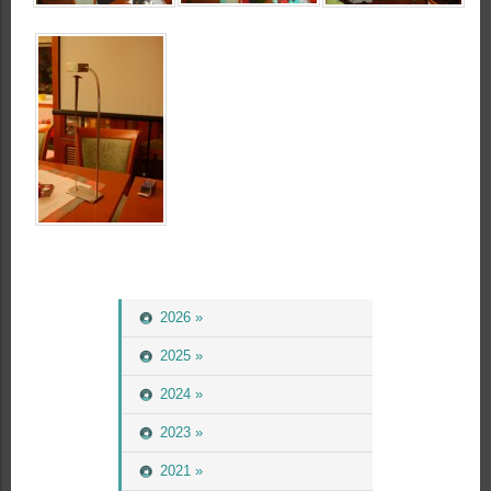
2026 »
2025 »
2024 »
2023 »
2021 »