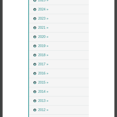
2025 »
2024 »
2023 »
2021 »
2020 »
2019 »
2018 »
2017 »
2016 »
2015 »
2014 »
2013 »
2012 »