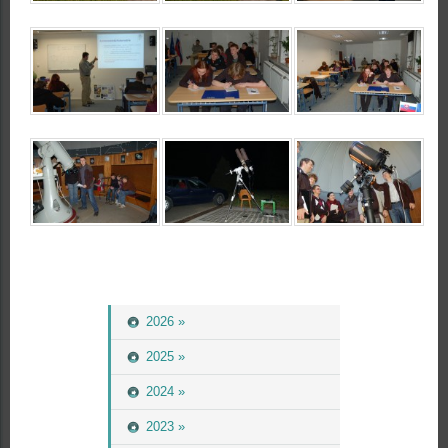
2026 »
2025 »
2024 »
2023 »