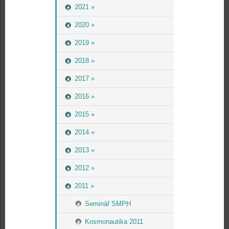
2021 »
2020 »
2019 »
2018 »
2017 »
2016 »
2015 »
2014 »
2013 »
2012 »
2011 »
Seminář SMPH
Kosmonautika 2011