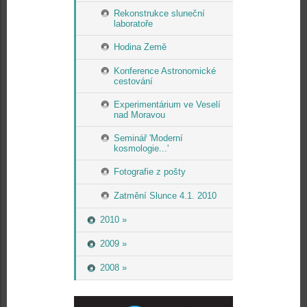
Rekonstrukce sluneční
laboratoře
Hodina Země
Konference Astronomické
cestování
Experimentárium ve Veselí
nad Moravou
Seminář 'Moderní
kosmologie...'
Fotografie z pošty
Zatmění Slunce 4.1. 2010
2010 »
2009 »
2008 »