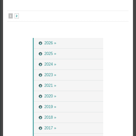
1
2
2026 »
2025 »
2024 »
2023 »
2021 »
2020 »
2019 »
2018 »
2017 »