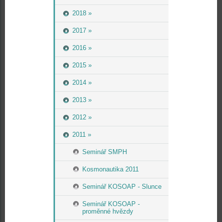
2018 »
2017 »
2016 »
2015 »
2014 »
2013 »
2012 »
2011 »
Seminář SMPH
Kosmonautika 2011
Seminář KOSOAP - Slunce
Seminář KOSOAP -
proměnné hvězdy