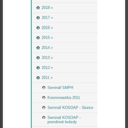
2018 »
2017 »
2016 »
2015 »
2014 »
2013 »
2012 »
2011 »
Seminář SMPH
Kosmonautika 2011
Seminář KOSOAP - Slunce
Seminář KOSOAP -
proměnné hvězdy