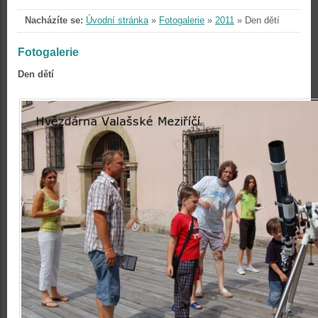
Nacházíte se:
Úvodní stránka
»
Fotogalerie
»
2011
»
Den dětí
Fotogalerie
Den dětí