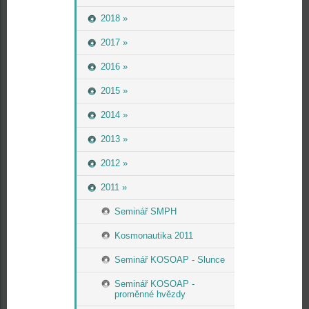
2018 »
2017 »
2016 »
2015 »
2014 »
2013 »
2012 »
2011 »
Seminář SMPH
Kosmonautika 2011
Seminář KOSOAP - Slunce
Seminář KOSOAP -
proměnné hvězdy